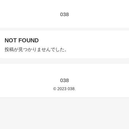
038
NOT FOUND
投稿が見つかりませんでした。
038
© 2023 038.